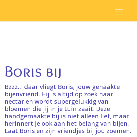
Boris bij
Bzzz… daar vliegt Boris, jouw gehaakte
bijenvriend. Hij is altijd op zoek naar
nectar en wordt supergelukkig van
bloemen die jij in je tuin zaait. Deze
handgemaakte bij is niet alleen lief, maar
herinnert je ook aan het belang van bijen.
Laat Boris en zijn vriendjes bij jou zoemen.